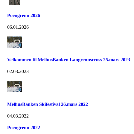
Poengrenn 2026
06.01.2026
Velkommen til MelhusBanken Langrennscross 25.mars 2023
02.03.2023
MelhusBanken Skifestival 26.mars 2022
04.03.2022
Poengrenn 2022