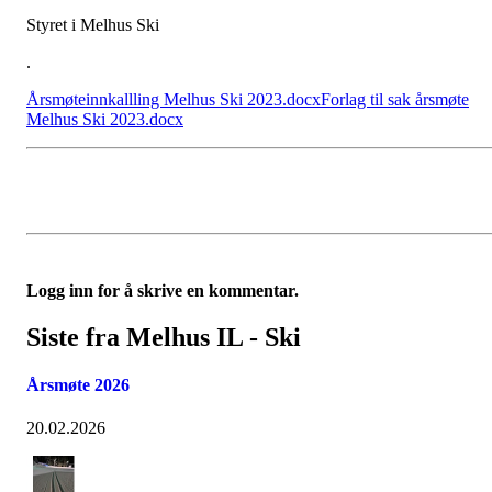
Styret i Melhus Ski
.
Årsmøteinnkallling Melhus Ski 2023.docx
Forlag til sak årsmøte
Melhus Ski 2023.docx
Logg inn for å skrive en kommentar.
Siste fra Melhus IL - Ski
Årsmøte 2026
20.02.2026