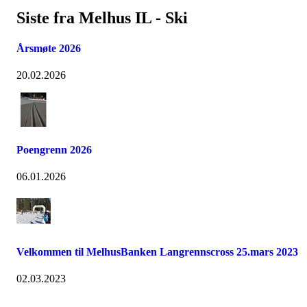
Siste fra Melhus IL - Ski
Årsmøte 2026
20.02.2026
Poengrenn 2026
06.01.2026
Velkommen til MelhusBanken Langrennscross 25.mars 2023
02.03.2023