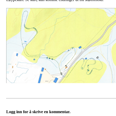
Logg inn for å skrive en kommentar.