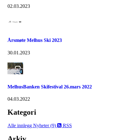
02.03.2023
Årsmøte Melhus Ski 2023
30.01.2023
MelhusBanken Skifestival 26.mars 2022
04.03.2022
Kategori
Alle innlegg
Nyheter (9)
RSS
Arkiv