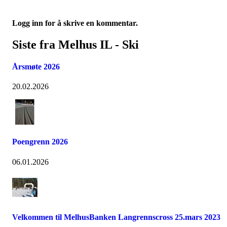
Logg inn for å skrive en kommentar.
Siste fra Melhus IL - Ski
Årsmøte 2026
20.02.2026
Poengrenn 2026
06.01.2026
Velkommen til MelhusBanken Langrennscross 25.mars 2023